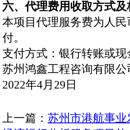
六、代理费用收取方式及
本项目代理服务费为人民币
付。
支付方式：银行转账或现
苏州鸿鑫工程咨询有限公
2022年4月29日
上一篇：
苏州市港航事业