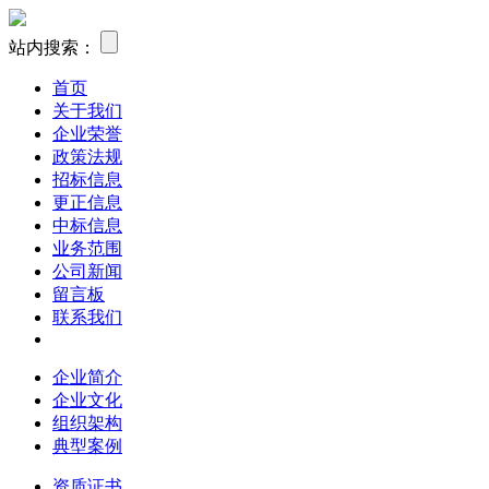
站内搜索：
首页
关于我们
企业荣誉
政策法规
招标信息
更正信息
中标信息
业务范围
公司新闻
留言板
联系我们
企业简介
企业文化
组织架构
典型案例
资质证书