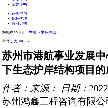
荣誉证书
造价咨询
招标代理
政府采购
您现在的位置：
主页
>
中标信息
>
字号：
大
中
小
苏州市港航事业发展中
下生态护岸结构项目的
作者：
来源：
日期：
2022
苏州鸿鑫工程咨询有限公