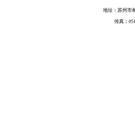
地址：苏州市相
传真：05