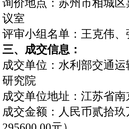
询价地点：苏州市相城区嘉
议室
评审小组名单：王克伟、
三、成交信息：
成交单位：水利部交通运
研究院
成交单位地址：江苏省南京
成交金额：人民币贰拾玖
295600.00元）