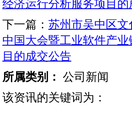
经济运行分析服务项目的
下一篇：
苏州市吴中区文
中国大会暨工业软件产业
目的成交公告
所属类别：
公司新闻
该资讯的关键词为：