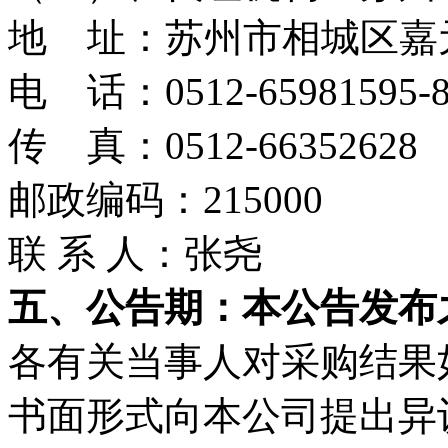
地 址：苏州市相城区嘉元
电 话：0512-65981595-8
传 真：0512-66352628
邮政编码：215000
联 系 人：张尧
五、公告期：本公告发布
各有关当事人对采购结果
书面形式向本公司提出异